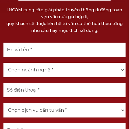
INCOM cung cấp giải pháp truyền thông di động toàn
vẹn với mức giá hợp lí,
quý khách sẽ được liên hệ tư vấn cụ thể hoá theo từng
nhu cầu hay mục đích sử dụng.