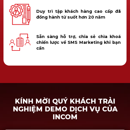
Duy trì tập khách hàng cao cấp đã
đồng hành từ suốt hơn 20 năm
Sẵn sàng hỗ trợ, chia sẻ chìa khoá
chiến lược về SMS Marketing khi bạn
cần
KÍNH MỜI QUÝ KHÁCH TRẢI
NGHIỆM DEMO DỊCH VỤ CỦA
INCOM