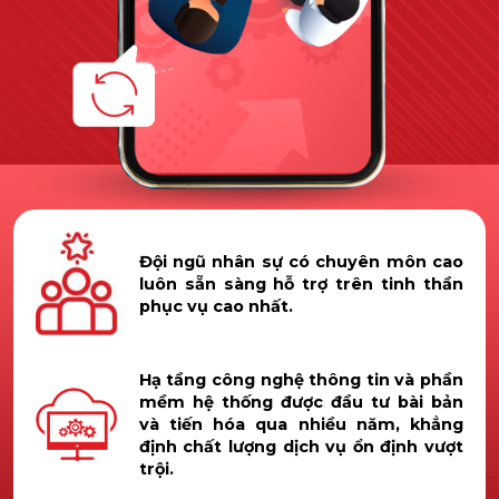
Đội ngũ nhân sự có chuyên môn cao
luôn sẵn sàng hỗ trợ trên tinh thần
phục vụ cao nhất.
Hạ tầng công nghệ thông tin và phần
mềm hệ thống được đầu tư bài bản
và tiến hóa qua nhiều năm, khẳng
định chất lượng dịch vụ ổn định vượt
trội.