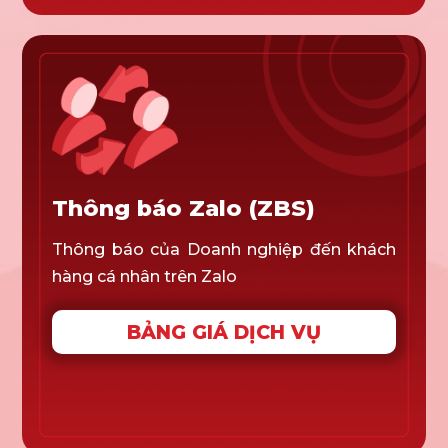
Thông báo Zalo (ZBS)
Thông báo của Doanh nghiệp đến khách
hàng cá nhân trên Zalo
BẢNG GIÁ DỊCH VỤ