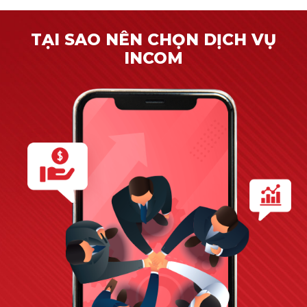
TẠI SAO NÊN CHỌN DỊCH VỤ
INCOM