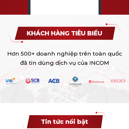
KHÁCH HÀNG TIÊU BIỂU
Hơn 500+ doanh nghiệp trên toàn quốc
đã tin dùng dịch vụ của INCOM
Tin tức nổi bật