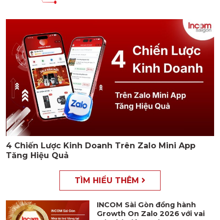
4 Chiến Lược Kinh Doanh Trên Zalo Mini App
Tăng Hiệu Quả
TÌM HIỂU THÊM
INCOM Sài Gòn đồng hành
Growth On Zalo 2026 với vai