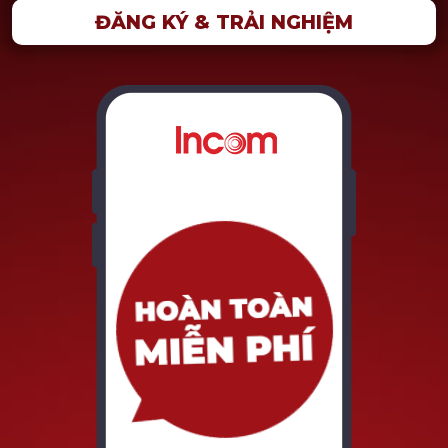
ĐĂNG KÝ & TRẢI NGHIỆM