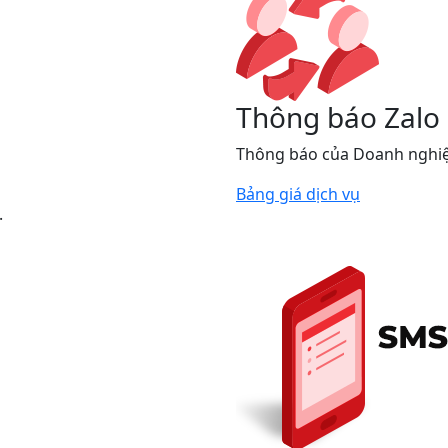
Thông báo Zalo 
Thông báo của Doanh nghiệ
Bảng giá dịch vụ
.