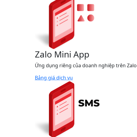
Zalo Mini App
Ứng dụng riêng của doanh nghiệp trên Zalo
Bảng giá dịch vụ