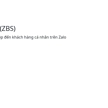
(ZBS)
p đến khách hàng cá nhân trên Zalo