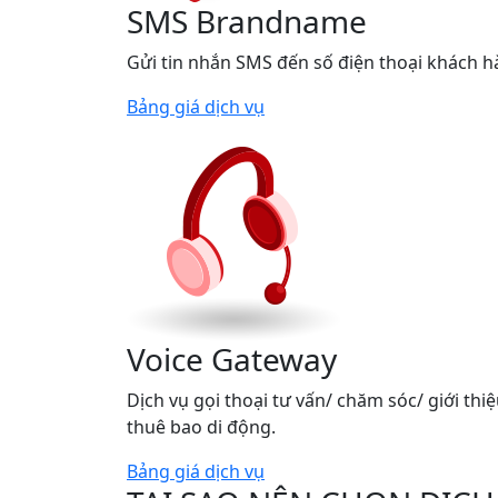
SMS Brandname
Gửi tin nhắn SMS đến số điện thoại khách h
Bảng giá dịch vụ
Voice Gateway
Dịch vụ gọi thoại tư vấn/ chăm sóc/ giới thi
thuê bao di động.
Bảng giá dịch vụ