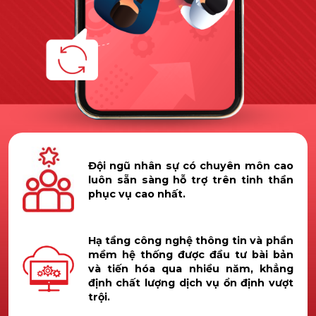
Đội ngũ nhân sự có chuyên môn cao
luôn sẵn sàng hỗ trợ trên tinh thần
phục vụ cao nhất.
Hạ tầng công nghệ thông tin và phần
mềm hệ thống được đầu tư bài bản
và tiến hóa qua nhiều năm, khẳng
định chất lượng dịch vụ ổn định vượt
trội.