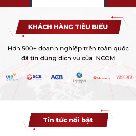
KHÁCH HÀNG TIÊU BIỂU
Hơn 500+ doanh nghiệp trên toàn quốc
đã tin dùng dịch vụ của INCOM
Tin tức nổi bật