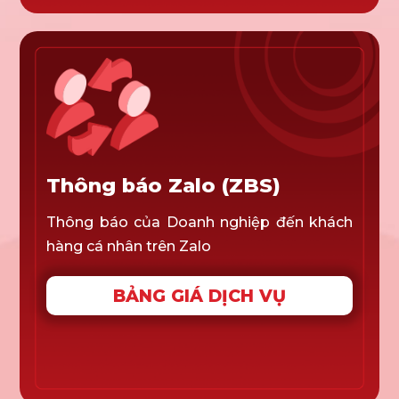
Thông báo Zalo (ZBS)
Thông báo của Doanh nghiệp đến khách
hàng cá nhân trên Zalo
BẢNG GIÁ DỊCH VỤ