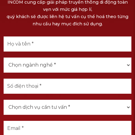
INCOM cung cấp giải pháp truyền thông di động toàn
vẹn với mức giá hợp lí,
quý khách sẽ được liên hệ tư vấn cụ thể hoá theo từng
nhu cầu hay mục đích sử dụng.