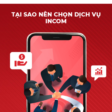
TẠI SAO NÊN CHỌN DỊCH VỤ
INCOM