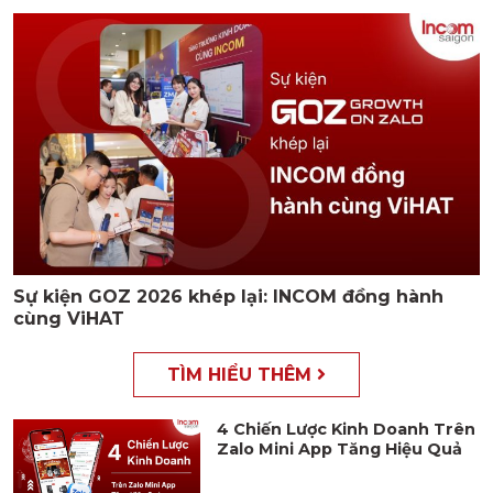
Sự kiện GOZ 2026 khép lại: INCOM đồng hành
cùng ViHAT
TÌM HIỂU THÊM
4 Chiến Lược Kinh Doanh Trên
Zalo Mini App Tăng Hiệu Quả