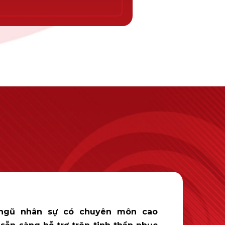
 ngũ nhân sự có chuyên môn cao