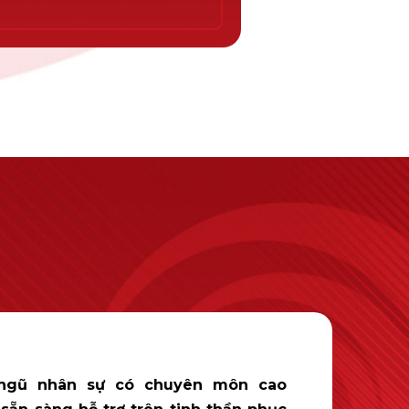
 ngũ nhân sự có chuyên môn cao