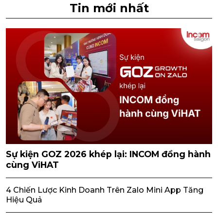
Tin mới nhất
Sự kiện GOZ 2026 khép lại: INCOM đồng hành
cùng ViHAT
4 Chiến Lược Kinh Doanh Trên Zalo Mini App Tăng
Hiệu Quả