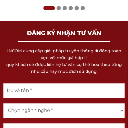
ĐĂNG KÝ NHẬN TƯ VẤN
INCOM cung cấp giải pháp truyền thông di động toàn
vẹn với mức giá hợp lí,
quý khách sẽ được liên hệ tư vấn cụ thể hoá theo từng
nhu cầu hay mục đích sử dụng.