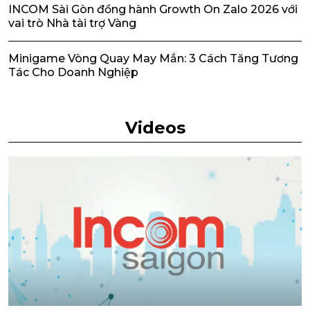
INCOM Sài Gòn đồng hành Growth On Zalo 2026 với
vai trò Nhà tài trợ Vàng
Minigame Vòng Quay May Mắn: 3 Cách Tăng Tương
Tác Cho Doanh Nghiệp
Videos