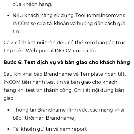
của khách hàng.
Nếu khách hàng sử dụng Tool (omni.incom.vn):
INCOM sẽ cấp tài khoản và hướng dẫn cách gửi
tin.
Cả 2 cách kết nối trên đều có thể xem báo cáo trực
tiếp trên Web-portal INCOM cung cấp.
Bước 6: Test dịch vụ và bàn giao cho khách hàng
Sau khi khai báo Brandname và Template hoàn tất,
INCOM tiến hành test tin và bàn giao cho khách
hàng khi test tin thành công. Chi tiết nội dung bàn
giao:
Thông tin Brandname (lĩnh vực, các mạng khai
bão, thời hạn Brandname)
Tài khoản gửi tin và xem report