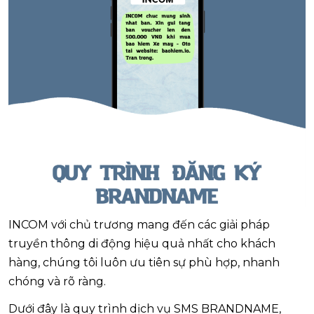
INCOM với chủ trương mang đến các giải pháp
truyền thông di động hiệu quả nhất cho khách
hàng, chúng tôi luôn ưu tiên sự phù hợp, nhanh
chóng và rõ ràng.
Dưới đây là quy trình dịch vụ SMS BRANDNAME,