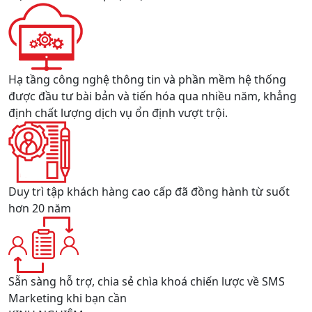
Hạ tầng công nghệ thông tin và phần mềm hệ thống
được đầu tư bài bản và tiến hóa qua nhiều năm, khẳng
định chất lượng dịch vụ ổn định vượt trội.
Duy trì tập khách hàng cao cấp đã đồng hành từ suốt
hơn 20 năm
Sẵn sàng hỗ trợ, chia sẻ chìa khoá chiến lược về SMS
Marketing khi bạn cần