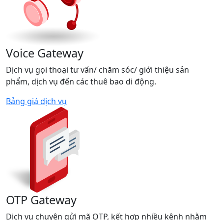
Voice Gateway
Dịch vụ gọi thoại tư vấn/ chăm sóc/ giới thiệu sản
phẩm, dịch vụ đến các thuê bao di động.
Bảng giá dịch vụ
OTP Gateway
Dịch vụ chuyên gửi mã OTP, kết hợp nhiều kênh nhằm