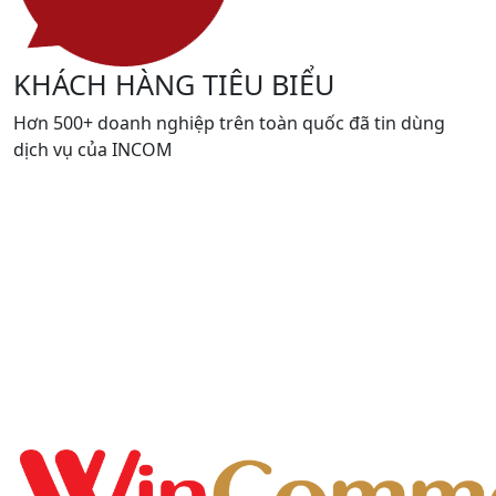
KHÁCH HÀNG TIÊU BIỂU
Hơn 500+ doanh nghiệp trên toàn quốc đã tin dùng
dịch vụ của INCOM