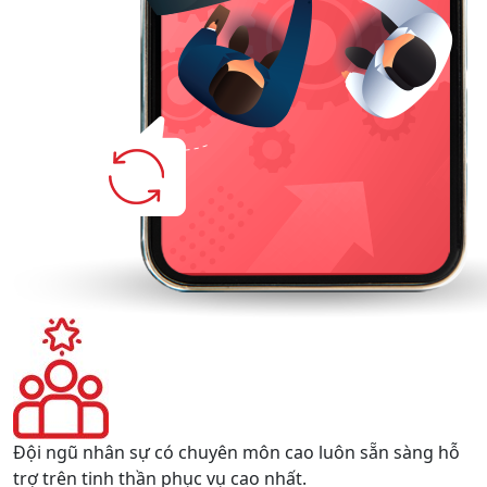
Đội ngũ nhân sự có chuyên môn cao luôn sẵn sàng hỗ
trợ trên tinh thần phục vụ cao nhất.