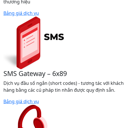
thương hiệu
Bảng giá dịch vụ
SMS Gateway – 6x89
Dịch vụ đầu số ngắn (short codes) - tương tác với khách
hàng bằng các cú pháp tin nhắn được quy định sẵn.
Bảng giá dịch vụ