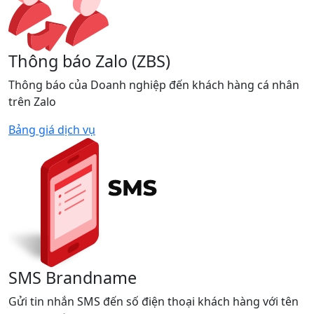
Thông báo Zalo (ZBS)
Thông báo của Doanh nghiệp đến khách hàng cá nhân
trên Zalo
Bảng giá dịch vụ
SMS Brandname
Gửi tin nhắn SMS đến số điện thoại khách hàng với tên