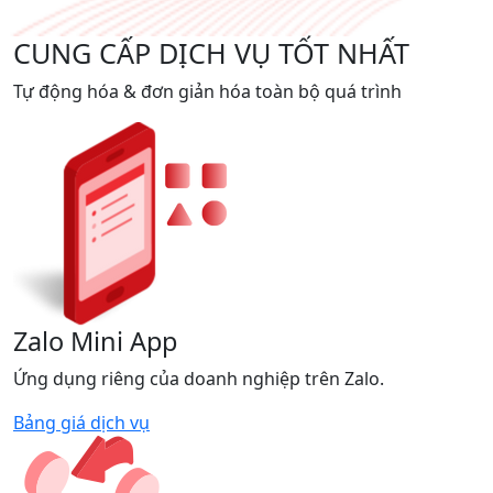
CUNG CẤP DỊCH VỤ TỐT NHẤT
Tự động hóa & đơn giản hóa toàn bộ quá trình
Zalo Mini App
Ứng dụng riêng của doanh nghiệp trên Zalo.
Bảng giá dịch vụ