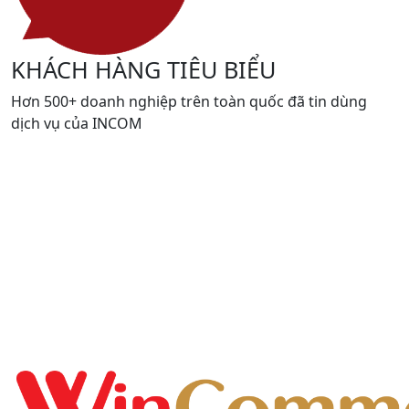
KHÁCH HÀNG TIÊU BIỂU
Hơn 500+ doanh nghiệp trên toàn quốc đã tin dùng
dịch vụ của INCOM