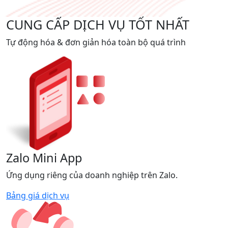
CUNG CẤP DỊCH VỤ TỐT NHẤT
Tự động hóa & đơn giản hóa toàn bộ quá trình
Zalo Mini App
Ứng dụng riêng của doanh nghiệp trên Zalo.
Bảng giá dịch vụ