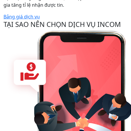
gia tăng tỉ lệ nhận được tin.
Bảng giá dịch vụ
TẠI SAO NÊN CHỌN DỊCH VỤ INCOM