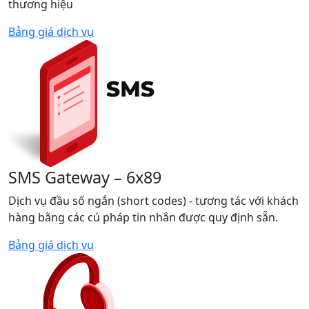
thương hiệu
Bảng giá dịch vụ
SMS Gateway – 6x89
Dịch vụ đầu số ngắn (short codes) - tương tác với khách
hàng bằng các cú pháp tin nhắn được quy định sẵn.
Bảng giá dịch vụ