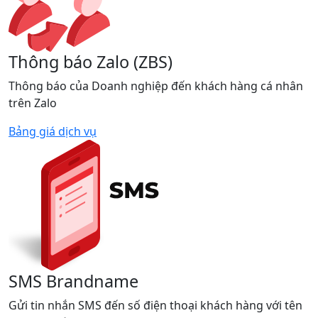
Thông báo Zalo (ZBS)
Thông báo của Doanh nghiệp đến khách hàng cá nhân
trên Zalo
Bảng giá dịch vụ
SMS Brandname
Gửi tin nhắn SMS đến số điện thoại khách hàng với tên