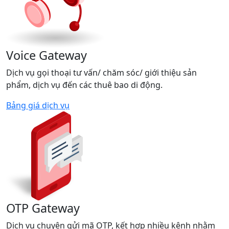
Voice Gateway
Dịch vụ gọi thoại tư vấn/ chăm sóc/ giới thiệu sản
phẩm, dịch vụ đến các thuê bao di động.
Bảng giá dịch vụ
OTP Gateway
Dịch vụ chuyên gửi mã OTP, kết hợp nhiều kênh nhằm