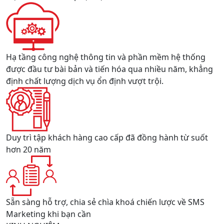
Hạ tầng công nghệ thông tin và phần mềm hệ thống
được đầu tư bài bản và tiến hóa qua nhiều năm, khẳng
định chất lượng dịch vụ ổn định vượt trội.
Duy trì tập khách hàng cao cấp đã đồng hành từ suốt
hơn 20 năm
Sẵn sàng hỗ trợ, chia sẻ chìa khoá chiến lược về SMS
Marketing khi bạn cần