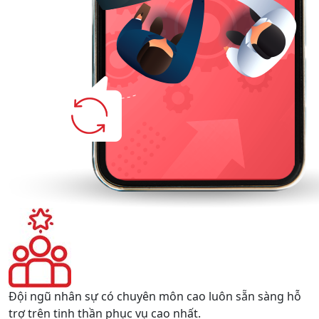
Đội ngũ nhân sự có chuyên môn cao luôn sẵn sàng hỗ
trợ trên tinh thần phục vụ cao nhất.