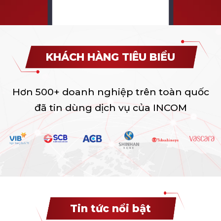
KHÁCH HÀNG TIÊU BIỂU
Hơn 500+ doanh nghiệp trên toàn quốc
đã tin dùng dịch vụ của INCOM
Tin tức nổi bật