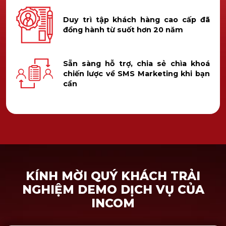
Duy trì tập khách hàng cao cấp đã
đồng hành từ suốt hơn 20 năm
Sẵn sàng hỗ trợ, chia sẻ chìa khoá
chiến lược về SMS Marketing khi bạn
cần
KÍNH MỜI QUÝ KHÁCH TRẢI
NGHIỆM DEMO DỊCH VỤ CỦA
INCOM