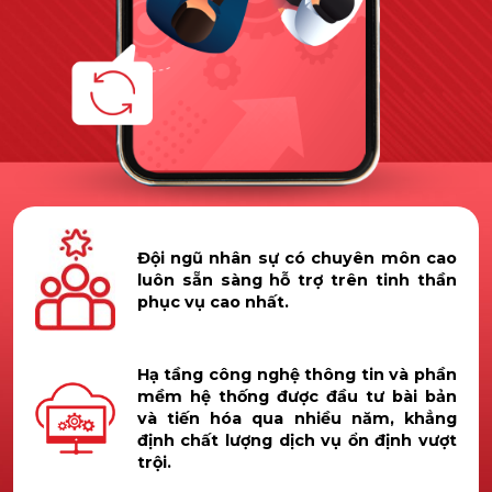
Đội ngũ nhân sự có chuyên môn cao
luôn sẵn sàng hỗ trợ trên tinh thần
phục vụ cao nhất.
Hạ tầng công nghệ thông tin và phần
mềm hệ thống được đầu tư bài bản
và tiến hóa qua nhiều năm, khẳng
định chất lượng dịch vụ ổn định vượt
trội.