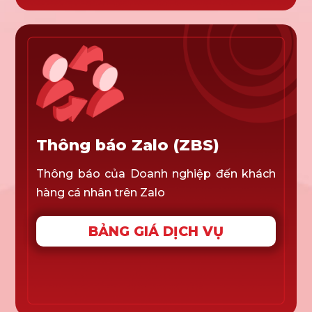
Thông báo Zalo (ZBS)
Thông báo của Doanh nghiệp đến khách
hàng cá nhân trên Zalo
BẢNG GIÁ DỊCH VỤ