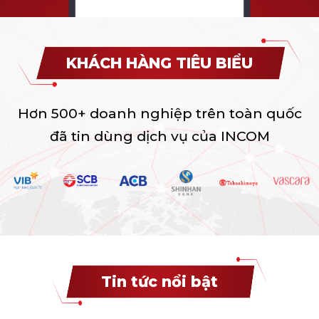
KHÁCH HÀNG TIÊU BIỂU
Hơn 500+ doanh nghiệp trên toàn quốc
đã tin dùng dịch vụ của INCOM
Tin tức nổi bật