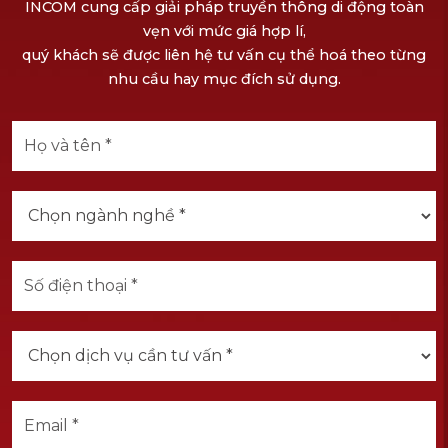
INCOM cung cấp giải pháp truyền thông di động toàn
vẹn với mức giá hợp lí,
quý khách sẽ được liên hệ tư vấn cụ thể hoá theo từng
nhu cầu hay mục đích sử dụng.