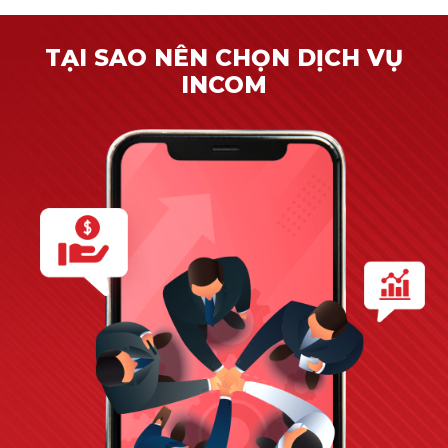
TẠI SAO NÊN CHỌN DỊCH VỤ
INCOM