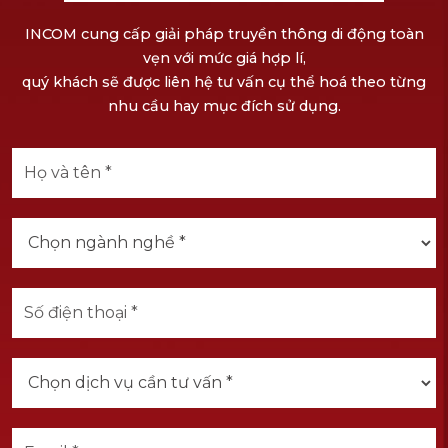
INCOM cung cấp giải pháp truyền thông di động toàn
vẹn với mức giá hợp lí,
quý khách sẽ được liên hệ tư vấn cụ thể hoá theo từng
nhu cầu hay mục đích sử dụng.