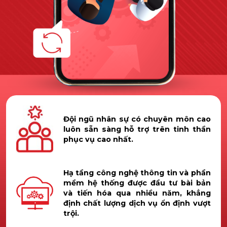
Đội ngũ nhân sự có chuyên môn cao
luôn sẵn sàng hỗ trợ trên tinh thần
phục vụ cao nhất.
Hạ tầng công nghệ thông tin và phần
mềm hệ thống được đầu tư bài bản
và tiến hóa qua nhiều năm, khẳng
định chất lượng dịch vụ ổn định vượt
trội.