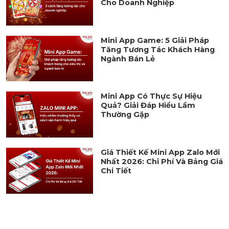
Cho Doanh Nghiệp
Mini App Game: 5 Giải Pháp
Tăng Tương Tác Khách Hàng
Ngành Bán Lẻ
Mini App Có Thực Sự Hiệu
Quả? Giải Đáp Hiểu Lầm
Thường Gặp
Giá Thiết Kế Mini App Zalo Mới
Nhất 2026: Chi Phí Và Bảng Giá
Chi Tiết