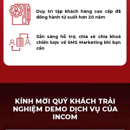
Duy trì tập khách hàng cao cấp đã
đồng hành từ suốt hơn 20 năm
Sẵn sàng hỗ trợ, chia sẻ chìa khoá
chiến lược về SMS Marketing khi bạn
cần
KÍNH MỜI QUÝ KHÁCH TRẢI
NGHIỆM DEMO DỊCH VỤ CỦA
INCOM