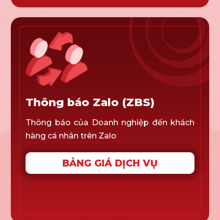
Thông báo Zalo (ZBS)
Thông báo của Doanh nghiệp đến khách
hàng cá nhân trên Zalo
BẢNG GIÁ DỊCH VỤ