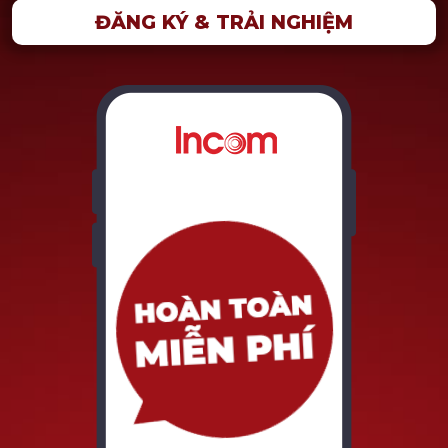
ĐĂNG KÝ & TRẢI NGHIỆM