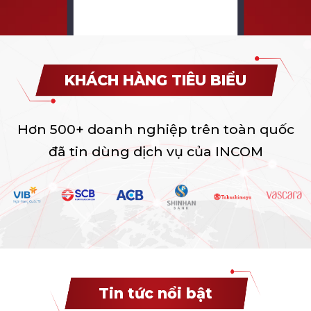
KHÁCH HÀNG TIÊU BIỂU
Hơn 500+ doanh nghiệp trên toàn quốc
đã tin dùng dịch vụ của INCOM
Tin tức nổi bật