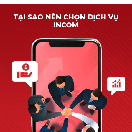
TẠI SAO NÊN CHỌN DỊCH VỤ
INCOM