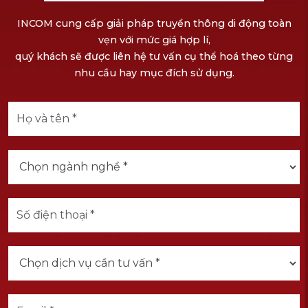
INCOM cung cấp giải pháp truyền thông di động toàn
vẹn với mức giá hợp lí,
quý khách sẽ được liên hệ tư vấn cụ thể hoá theo từng
nhu cầu hay mục đích sử dụng.