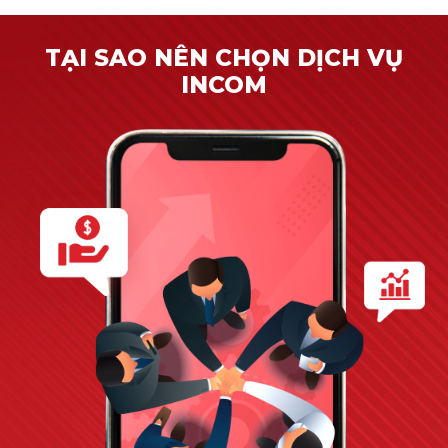
TẠI SAO NÊN CHỌN DỊCH VỤ
INCOM