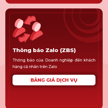
Thông báo Zalo (ZBS)
Thông báo của Doanh nghiệp đến khách
hàng cá nhân trên Zalo
BẢNG GIÁ DỊCH VỤ