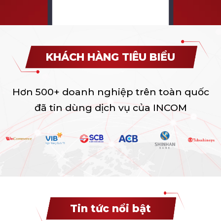
KHÁCH HÀNG TIÊU BIỂU
Hơn 500+ doanh nghiệp trên toàn quốc
đã tin dùng dịch vụ của INCOM
Tin tức nổi bật