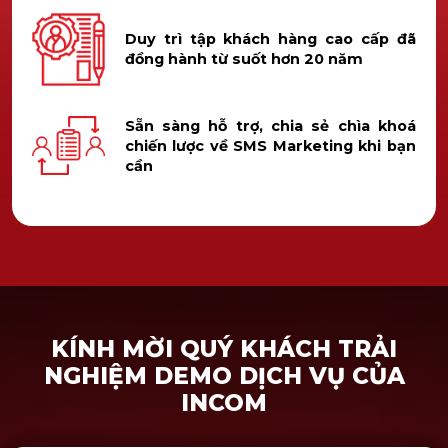
Duy trì tập khách hàng cao cấp đã
đồng hành từ suốt hơn 20 năm
Sẵn sàng hỗ trợ, chia sẻ chìa khoá
chiến lược về SMS Marketing khi bạn
cần
KÍNH MỜI QUÝ KHÁCH TRẢI
NGHIỆM DEMO DỊCH VỤ CỦA
INCOM