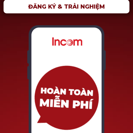
ĐĂNG KÝ & TRẢI NGHIỆM