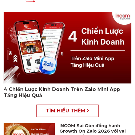
4 Chiến Lược Kinh Doanh Trên Zalo Mini App
Tăng Hiệu Quả
TÌM HIỂU THÊM
INCOM Sài Gòn đồng hành
Growth On Zalo 2026 với vai