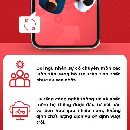
Đội ngũ nhân sự có chuyên môn cao
luôn sẵn sàng hỗ trợ trên tinh thần
phục vụ cao nhất.
Hạ tầng công nghệ thông tin và phần
mềm hệ thống được đầu tư bài bản
và tiến hóa qua nhiều năm, khẳng
định chất lượng dịch vụ ổn định vượt
trội.