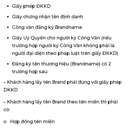
Giấy phép ĐKKD
Giấy chứng nhận tên định danh
Công văn đăng ký Brandname
Giấy Uỷ Quyền cho người ký Công Văn (nếu
trường hợp người ký Công Văn không phải là
người đại diện theo pháp luật trên giấy ĐKKD)
Đăng ký tên thương hiệu (Brandname) có 2
trường hợp sau:
– Khách hàng lấy tên Brand phải đúng với giấy phép
DKKD
– Khách hàng lấy tên Brand theo tên miền thì phải
có:
o Hợp đồng tên miền