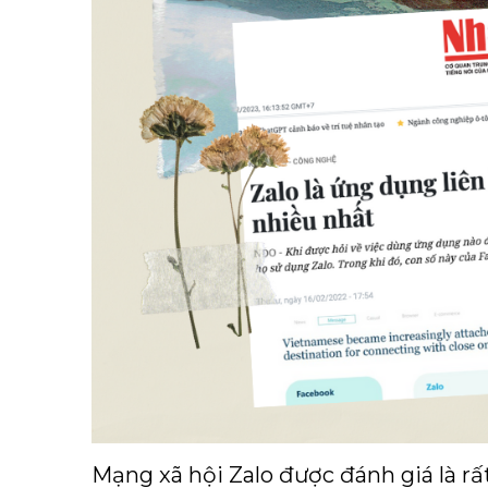
Mạng xã hội Zalo được đánh giá là rấ