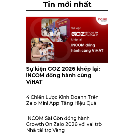
Tin mới nhất
Sự kiện GOZ 2026 khép lại:
INCOM đồng hành cùng
ViHAT
4 Chiến Lược Kinh Doanh Trên
Zalo Mini App Tăng Hiệu Quả
INCOM Sài Gòn đồng hành
Growth On Zalo 2026 với vai trò
Nhà tài trợ Vàng