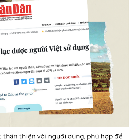
t thân thiện với người dùng, phù hợp để