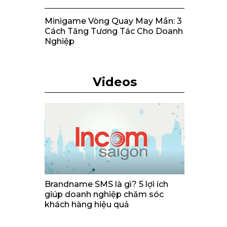
Minigame Vòng Quay May Mắn: 3
Cách Tăng Tương Tác Cho Doanh
Nghiệp
Videos
Brandname SMS là gì? 5 lợi ích
giúp doanh nghiệp chăm sóc
khách hàng hiệu quả