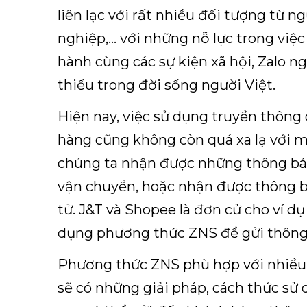
liên lạc với rất nhiều đối tượng từ n
nghiệp,… với những nỗ lực trong việ
hành cùng các sự kiện xã hội, Zalo 
thiếu trong đời sống người Việt.
Hiện nay, việc sử dụng truyền thông
hàng cũng không còn quá xa lạ với m
chúng ta nhận được những thông báo
vận chuyển, hoặc nhận được thông 
tử. J&T và Shopee là đơn cử cho ví dụ
dụng phương thức ZNS để gửi thông
Phương thức ZNS phù hợp với nhiều 
sẽ có những giải pháp, cách thức sử