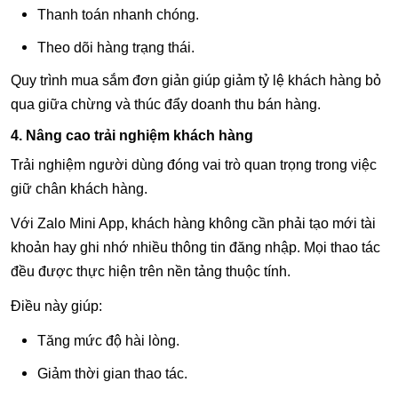
Thanh toán nhanh chóng.
Theo dõi hàng trạng thái.
Quy trình mua sắm đơn giản giúp giảm tỷ lệ khách hàng bỏ
qua giữa chừng và thúc đẩy doanh thu bán hàng.
4. Nâng cao trải nghiệm khách hàng
Trải nghiệm người dùng đóng vai trò quan trọng trong việc
giữ chân khách hàng.
Với Zalo Mini App, khách hàng không cần phải tạo mới tài
khoản hay ghi nhớ nhiều thông tin đăng nhập. Mọi thao tác
đều được thực hiện trên nền tảng thuộc tính.
Điều này giúp:
Tăng mức độ hài lòng.
Giảm thời gian thao tác.