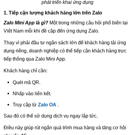
phát triển khai ứng dụng
1. Tiếp cận lượng khách hàng lớn trên Zalo
Zalo Mini App là gì?
Một trong những câu hỏi phổ biến tại
Việt Nam mỗi khi đề cập đến ứng dụng Zalo.
Thay vì phải đầu tư ngân sách lớn để khách hàng tải ứng
dụng riêng, doanh nghiệp có thể tiếp cận khách hàng trực
tiếp thông qua Zalo Mini App.
Khách hàng chỉ cần:
Quét mã QR.
Nhấp vào liên kết.
Truy cập từ
Zalo OA
.
Sau đó có thể sử dụng dịch vụ ngay lập tức.
Điều này giúp rút ngắn quá trình mua hàng và tăng cơ hội