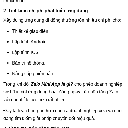
chuyển đổi.
2. Tiết kiệm chi phí phát triển ứng dụng
Xây dựng ứng dụng di động thường tốn nhiều chi phí cho:
Thiết kế giao diện.
Lập trình Android.
Lập trình iOS.
Bảo trì hệ thống.
Nâng cấp phiên bản.
Trong khi đó,
Zalo Mini App là gì?
cho phép doanh nghiệp
sở hữu một ứng dụng hoạt động ngay trên nền tảng Zalo
với chi phí tối ưu hơn rất nhiều.
Đây là lựa chọn phù hợp cho cả doanh nghiệp vừa và nhỏ
đang tìm kiếm giải pháp chuyển đổi hiệu quả.