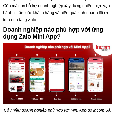
Gòn mà còn hỗ trợ doanh nghiệp xây dựng chiến lược vận
hành, chăm sóc khách hàng và hiệu quả kinh doanh tối ưu
trên nền tảng Zalo.
Doanh nghiệp nào phù hợp với ứng
dụng Zalo Mini App?
Có nhiều doanh nghiệp phù hợp với Mini App do Incom Sài