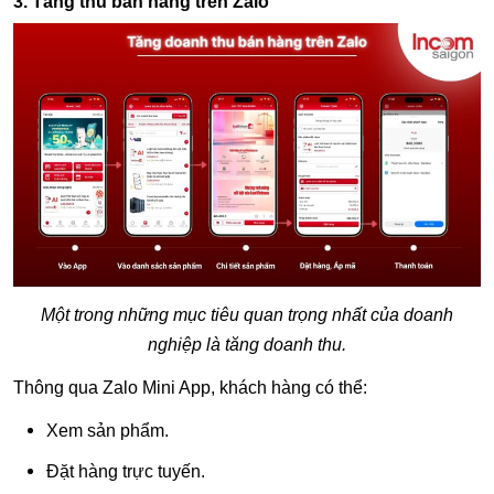
3. Tăng thu bán hàng trên Zalo
Một trong những mục tiêu quan trọng nhất của doanh
nghiệp là tăng doanh thu.
Thông qua Zalo Mini App, khách hàng có thể:
Xem sản phẩm.
Đặt hàng trực tuyến.