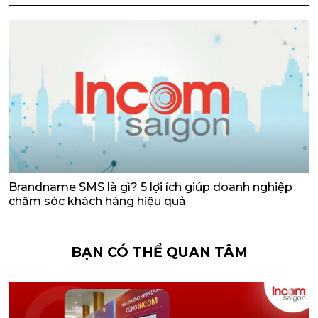
Brandname SMS là gì? 5 lợi ích giúp doanh nghiệp
chăm sóc khách hàng hiệu quả
BẠN CÓ THỂ QUAN TÂM