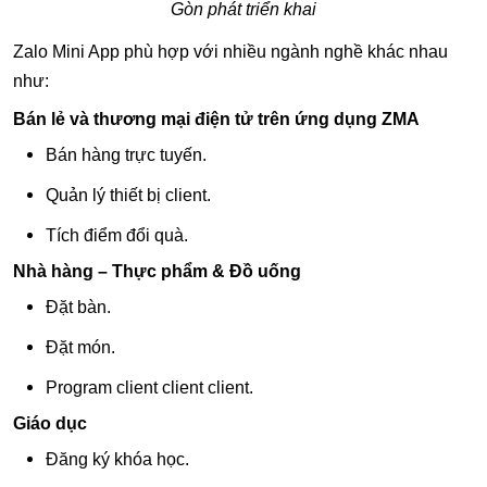
Gòn phát triển khai
Zalo Mini App phù hợp với nhiều ngành nghề khác nhau
như:
Bán lẻ và thương mại điện tử trên ứng dụng ZMA
Bán hàng trực tuyến.
Quản lý thiết bị client.
Tích điểm đổi quà.
Nhà hàng – Thực phẩm & Đồ uống
Đặt bàn.
Đặt món.
Program client client client.
Giáo dục
Đăng ký khóa học.