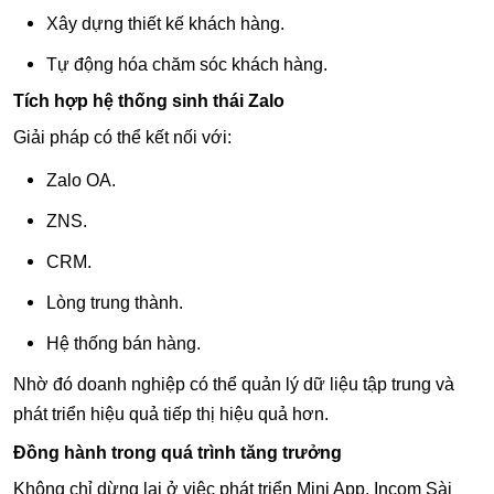
Xây dựng thiết kế khách hàng.
Tự động hóa chăm sóc khách hàng.
Tích hợp hệ thống sinh thái Zalo
Giải pháp có thể kết nối với:
Zalo OA.
ZNS.
CRM.
Lòng trung thành.
Hệ thống bán hàng.
Nhờ đó doanh nghiệp có thể quản lý dữ liệu tập trung và
phát triển hiệu quả tiếp thị hiệu quả hơn.
Đồng hành trong quá trình tăng trưởng
Không chỉ dừng lại ở việc phát triển Mini App, Incom Sài