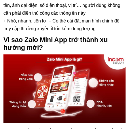
tên, ảnh đại diện, số điện thoại, vị trí… người dùng không
cần phải điền thủ công các thông tin này
+ Nhỏ, nhanh, tiện lợi – Có thể cài đặt màn hình chính để
truy cập thường xuyên ít tốn kém dung lượng
Vì sao Zalo Mini App trở thành xu
hướng mới?