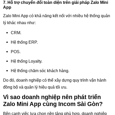
7. Hỗ trợ chuyển đổi toàn diện trên giải pháp Zalo Mini
App
Zalo Mini App có khả năng kết nối với nhiều hệ thống quản
lý khác nhau như:
CRM.
Hệ thống ERP.
POS.
Hệ thống Loyalty.
Hệ thống chăm sóc khách hàng.
Do đó, doanh nghiệp có thể xây dựng quy trình vận hành
đồng bộ và quản lý hiệu quả tối ưu.
Vì sao doanh nghiệp nên phát triển
Zalo Mini App cùng Incom Sài Gòn?
Bên cạnh việc lựa chọn nền tảng phù hợp, doanh nghiệp