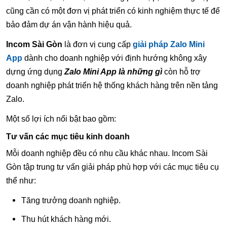
cũng cần có một đơn vị phát triển có kinh nghiệm thực tế để
bảo đảm dự án vận hành hiệu quả.
Incom Sài Gòn
là đơn vị cung cấp
giải pháp Zalo Mini
App
dành cho doanh nghiệp với định hướng không xây
dựng ứng dụng
Zalo Mini App là những gì
còn hỗ trợ
doanh nghiệp phát triển hệ thống khách hàng trên nền tảng
Zalo.
Một số lợi ích nổi bật bao gồm:
Tư vấn các mục tiêu kinh doanh
Mỗi doanh nghiệp đều có nhu cầu khác nhau. Incom Sài
Gòn tập trung tư vấn giải pháp phù hợp với các mục tiêu cụ
thể như:
Tăng trưởng doanh nghiệp.
Thu hút khách hàng mới.