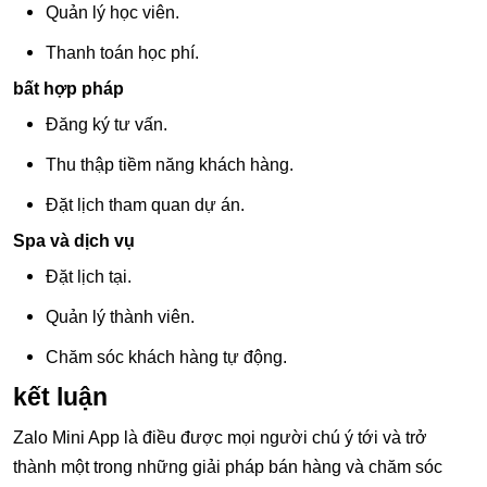
Quản lý học viên.
Thanh toán học phí.
bất hợp pháp
Đăng ký tư vấn.
Thu thập tiềm năng khách hàng.
Đặt lịch tham quan dự án.
Spa và dịch vụ
Đặt lịch tại.
Quản lý thành viên.
Chăm sóc khách hàng tự động.
kết luận
Zalo Mini App là điều được mọi người chú ý tới và trở
thành một trong những giải pháp bán hàng và chăm sóc