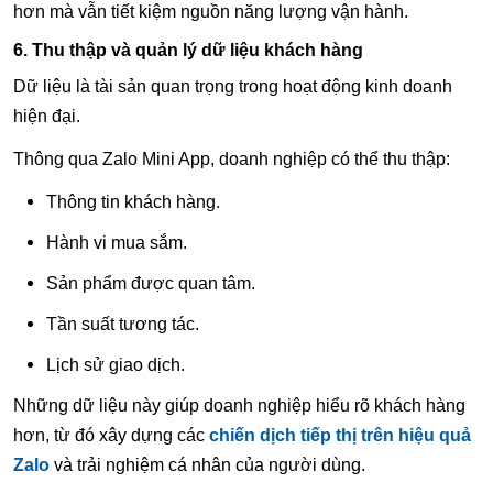
hơn mà vẫn tiết kiệm nguồn năng lượng vận hành.
6. Thu thập và quản lý dữ liệu khách hàng
Dữ liệu là tài sản quan trọng trong hoạt động kinh doanh
hiện đại.
Thông qua Zalo Mini App, doanh nghiệp có thể thu thập:
Thông tin khách hàng.
Hành vi mua sắm.
Sản phẩm được quan tâm.
Tần suất tương tác.
Lịch sử giao dịch.
Những dữ liệu này giúp doanh nghiệp hiểu rõ khách hàng
hơn, từ đó xây dựng các
chiến dịch tiếp thị trên hiệu quả
Zalo
và trải nghiệm cá nhân của người dùng.