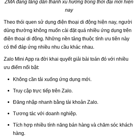
ZMA đang tăng dần thành xu hướng trong thời đại mới hiện
nay
Theo thói quen sử dụng điện thoại di động hiện nay, người
dùng thường không muốn cài đặt quá nhiều ứng dụng trên
điện thoại di động. Những nền tảng thuộc tính ưu tiên này
có thể đáp ứng nhiều nhu cầu khác nhau.
Zalo Mini App ra đời khai quyết giải bài toán đó với nhiều
ưu điểm nổi bật:
Không cần tải xuống ứng dụng mới.
Truy cập trực tiếp trên Zalo.
Đăng nhập nhanh bằng tài khoản Zalo.
Tương tác với doanh nghiệp.
Tích hợp nhiều tính năng bán hàng và chăm sóc khách
hàng.