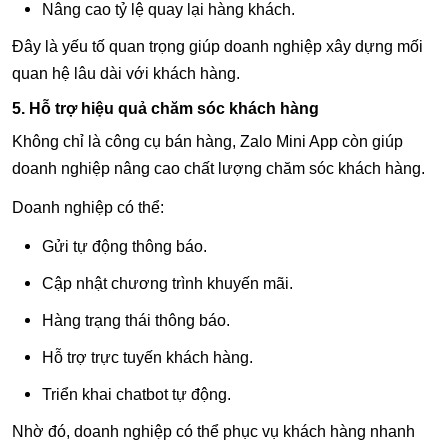
Nâng cao tỷ lệ quay lại hàng khách.
Đây là yếu tố quan trọng giúp doanh nghiệp xây dựng mối
quan hệ lâu dài với khách hàng.
5. Hỗ trợ hiệu quả chăm sóc khách hàng
Không chỉ là công cụ bán hàng, Zalo Mini App còn giúp
doanh nghiệp nâng cao chất lượng chăm sóc khách hàng.
Doanh nghiệp có thể:
Gửi tự động thông báo.
Cập nhật chương trình khuyến mãi.
Hàng trạng thái thông báo.
Hỗ trợ trực tuyến khách hàng.
Triển khai chatbot tự động.
Nhờ đó, doanh nghiệp có thể phục vụ khách hàng nhanh