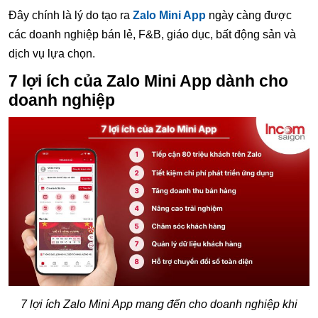
Đây chính là lý do tạo ra
Zalo Mini App
ngày càng được
các doanh nghiệp bán lẻ, F&B, giáo dục, bất động sản và
dịch vụ lựa chọn.
7 lợi ích của Zalo Mini App dành cho
doanh nghiệp
7 lợi ích Zalo Mini App mang đến cho doanh nghiệp khi