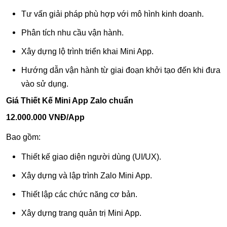
Tư vấn giải pháp phù hợp với mô hình kinh doanh.
Phân tích nhu cầu vận hành.
Xây dựng lộ trình triển khai Mini App.
Hướng dẫn vận hành từ giai đoạn khởi tạo đến khi đưa
vào sử dụng.
Giá Thiết Kế Mini App Zalo chuẩn
12.000.000 VNĐ/App
Bao gồm:
Thiết kế giao diện người dùng (UI/UX).
Xây dựng và lập trình Zalo Mini App.
Thiết lập các chức năng cơ bản.
Xây dựng trang quản trị Mini App.