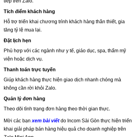
tiếp trên Zalo.
Tích điểm khách hàng
Hỗ trợ triển khai chương trình khách hàng thân thiết, gia
tăng tỷ lệ mua lại.
Đặt lịch hẹn
Phù hợp với các ngành như y tế, giáo dục, spa, thẩm mỹ
viện hoặc dịch vụ.
Thanh toán trực tuyến
Giúp khách hàng thực hiện giao dịch nhanh chóng mà
không cần rời khỏi Zalo.
Quản lý đơn hàng
Theo dõi tình trạng đơn hàng theo thời gian thực.
Mời các bạn
xem bài viết
do Incom Sài Gòn thực hiện triển
khai giải pháp bán hàng hiệu quả cho doanh nghiệp trên