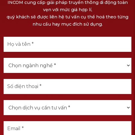
INCOM cung cấp giải pháp truyền thông di động toàn
vẹn với mức giá hợp lí,
quý khách sẽ được liên hệ tư vấn cụ thể hoá theo từng
nhu cầu hay mục đích sử dụng.