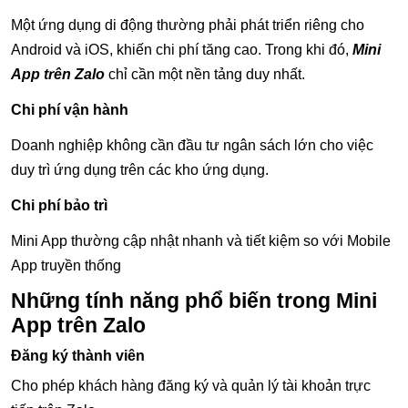
Một ứng dụng di động thường phải phát triển riêng cho
Android và iOS, khiến chi phí tăng cao. Trong khi đó,
Mini
App trên Zalo
chỉ cần một nền tảng duy nhất.
Chi phí vận hành
Doanh nghiệp không cần đầu tư ngân sách lớn cho việc
duy trì ứng dụng trên các kho ứng dụng.
Chi phí bảo trì
Mini App thường cập nhật nhanh và tiết kiệm so với Mobile
App truyền thống
Những tính năng phổ biến trong Mini
App trên Zalo
Đăng ký thành viên
Cho phép khách hàng đăng ký và quản lý tài khoản trực