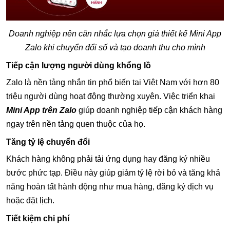
Doanh nghiệp nên cân nhắc lựa chọn giá thiết kế Mini App
Zalo khi chuyển đổi số và tạo doanh thu cho mình
Tiếp cận lượng người dùng khổng lồ
Zalo là nền tảng nhắn tin phổ biến tại Việt Nam với hơn 80
triệu người dùng hoạt động thường xuyên. Việc triển khai
Mini App trên Zalo
giúp doanh nghiệp tiếp cận khách hàng
ngay trên nền tảng quen thuộc của họ.
Tăng tỷ lệ chuyển đổi
Khách hàng không phải tải ứng dụng hay đăng ký nhiều
bước phức tạp. Điều này giúp giảm tỷ lệ rời bỏ và tăng khả
năng hoàn tất hành động như mua hàng, đăng ký dịch vụ
hoặc đặt lịch.
Tiết kiệm chi phí