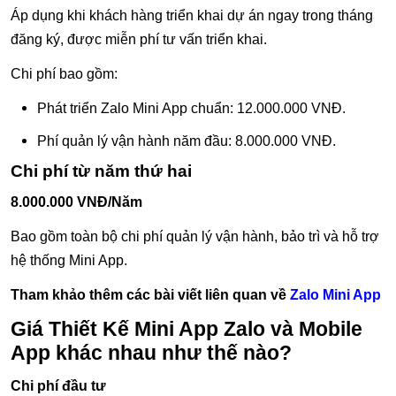
Áp dụng khi khách hàng triển khai dự án ngay trong tháng
đăng ký, được miễn phí tư vấn triển khai.
Chi phí bao gồm:
Phát triển Zalo Mini App chuẩn: 12.000.000 VNĐ.
Phí quản lý vận hành năm đầu: 8.000.000 VNĐ.
Chi phí từ năm thứ hai
8.000.000 VNĐ/Năm
Bao gồm toàn bộ chi phí quản lý vận hành, bảo trì và hỗ trợ
hệ thống Mini App.
Tham khảo thêm các bài viết liên quan về
Zalo Mini App
Giá Thiết Kế Mini App Zalo và Mobile
App khác nhau như thế nào?
Chi phí đầu tư