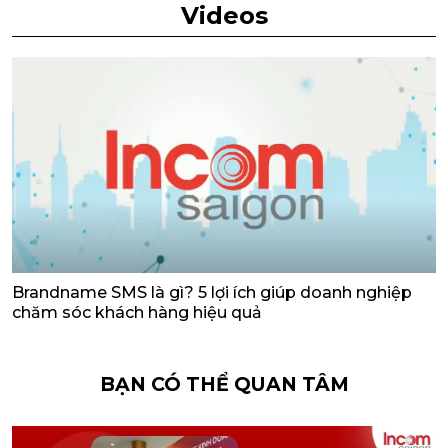
Videos
Brandname SMS là gì? 5 lợi ích giúp doanh nghiệp
chăm sóc khách hàng hiệu quả
BẠN CÓ THỂ QUAN TÂM