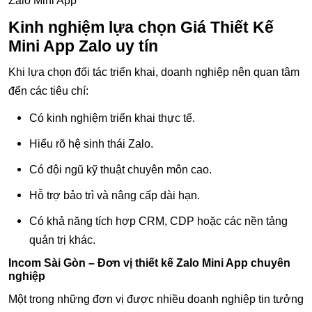
Zalo Mini App
Kinh nghiệm lựa chọn Giá Thiết Kế
Mini App Zalo uy tín
Khi lựa chọn đối tác triển khai, doanh nghiệp nên quan tâm
đến các tiêu chí:
Có kinh nghiệm triển khai thực tế.
Hiểu rõ hệ sinh thái Zalo.
Có đội ngũ kỹ thuật chuyên môn cao.
Hỗ trợ bảo trì và nâng cấp dài hạn.
Có khả năng tích hợp CRM, CDP hoặc các nền tảng
quản trị khác.
Incom Sài Gòn – Đơn vị thiết kế Zalo Mini App chuyên
nghiệp
Một trong những đơn vị được nhiều doanh nghiệp tin tưởng