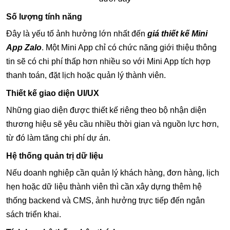
Số lượng tính năng
Đây là yếu tố ảnh hưởng lớn nhất đến
giá thiết kế Mini
App Zalo
. Một Mini App chỉ có chức năng giới thiệu thông
tin sẽ có chi phí thấp hơn nhiều so với Mini App tích hợp
thanh toán, đặt lịch hoặc quản lý thành viên.
Thiết kế giao diện UI/UX
Những giao diện được thiết kế riêng theo bộ nhận diện
thương hiệu sẽ yêu cầu nhiều thời gian và nguồn lực hơn,
từ đó làm tăng chi phí dự án.
Hệ thống quản trị dữ liệu
Nếu doanh nghiệp cần quản lý khách hàng, đơn hàng, lịch
hẹn hoặc dữ liệu thành viên thì cần xây dựng thêm hệ
thống backend và CMS, ảnh hưởng trực tiếp đến ngân
sách triển khai.