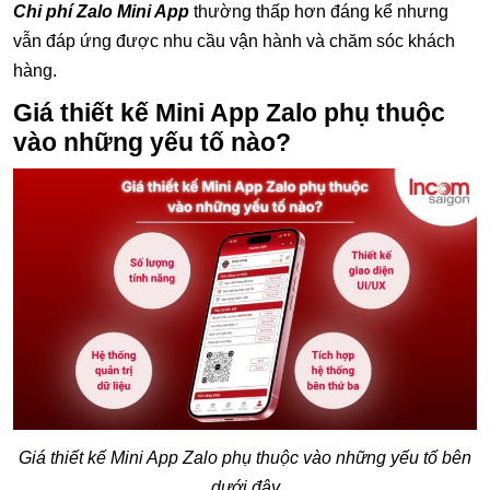
Chi phí Zalo Mini App
thường thấp hơn đáng kể nhưng
vẫn đáp ứng được nhu cầu vận hành và chăm sóc khách
hàng.
Giá thiết kế Mini App Zalo phụ thuộc
vào những yếu tố nào?
Giá thiết kế Mini App Zalo phụ thuộc vào những yếu tố bên
dưới đây