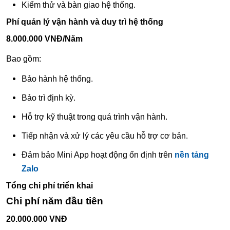
Kiểm thử và bàn giao hệ thống.
Phí quản lý vận hành và duy trì hệ thống
8.000.000 VNĐ/Năm
Bao gồm:
Bảo hành hệ thống.
Bảo trì định kỳ.
Hỗ trợ kỹ thuật trong quá trình vận hành.
Tiếp nhận và xử lý các yêu cầu hỗ trợ cơ bản.
Đảm bảo Mini App hoạt động ổn định trên
nền tảng
Zalo
Tổng chi phí triển khai
Chi phí năm đầu tiên
20.000.000 VNĐ