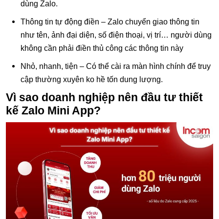
dùng Zalo.
Thông tin tự động điền – Zalo chuyển giao thông tin
như tên, ảnh đại diện, số điện thoại, vị trí… người dùng
không cần phải điền thủ công các thông tin này
Nhỏ, nhanh, tiện – Có thể cài ra màn hình chính để truy
cập thường xuyên ko hề tốn dung lượng.
Vì sao doanh nghiệp nên đầu tư thiết
kế Zalo Mini App?