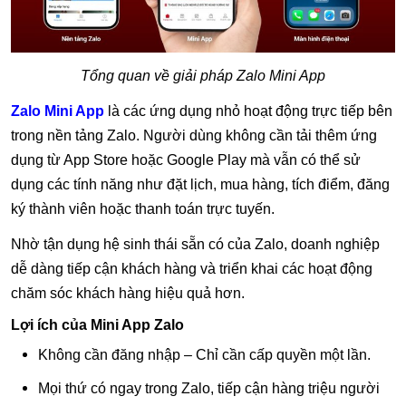
Tổng quan về giải pháp Zalo Mini App
Zalo Mini App
là các ứng dụng nhỏ hoạt động trực tiếp bên
trong nền tảng Zalo. Người dùng không cần tải thêm ứng
dụng từ App Store hoặc Google Play mà vẫn có thể sử
dụng các tính năng như đặt lịch, mua hàng, tích điểm, đăng
ký thành viên hoặc thanh toán trực tuyến.
Nhờ tận dụng hệ sinh thái sẵn có của Zalo, doanh nghiệp
dễ dàng tiếp cận khách hàng và triển khai các hoạt động
chăm sóc khách hàng hiệu quả hơn.
Lợi ích của Mini App Zalo
Không cần đăng nhập – Chỉ cần cấp quyền một lần.
Mọi thứ có ngay trong Zalo, tiếp cận hàng triệu người