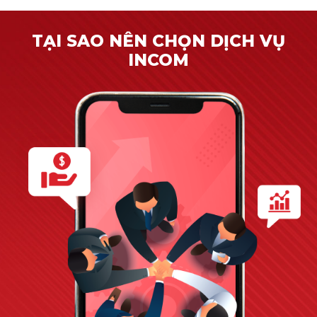
TẠI SAO NÊN CHỌN DỊCH VỤ
INCOM