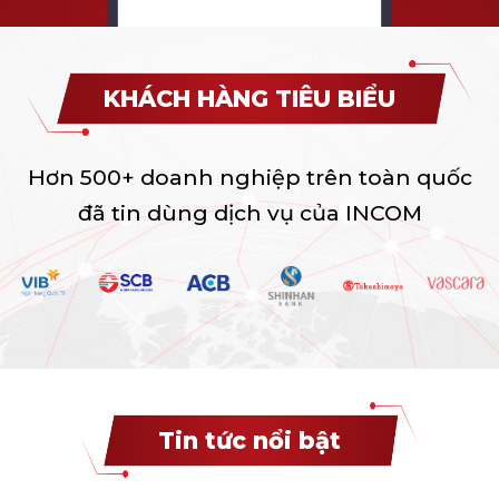
KHÁCH HÀNG TIÊU BIỂU
Hơn 500+ doanh nghiệp trên toàn quốc
đã tin dùng dịch vụ của INCOM
Tin tức nổi bật