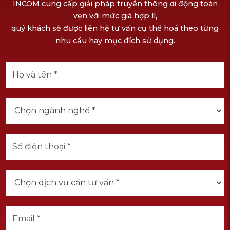
INCOM cung cấp giải pháp truyền thông di động toàn
vẹn với mức giá hợp lí,
quý khách sẽ được liên hệ tư vấn cụ thể hoá theo từng
nhu cầu hay mục đích sử dụng.