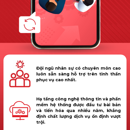
Đội ngũ nhân sự có chuyên môn cao
luôn sẵn sàng hỗ trợ trên tinh thần
phục vụ cao nhất.
Hạ tầng công nghệ thông tin và phần
mềm hệ thống được đầu tư bài bản
và tiến hóa qua nhiều năm, khẳng
định chất lượng dịch vụ ổn định vượt
trội.