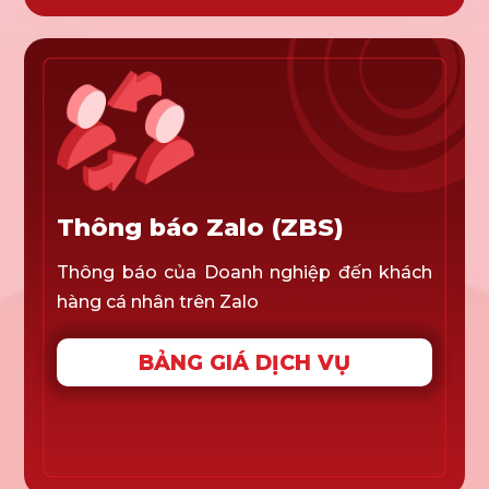
Thông báo Zalo (ZBS)
Thông báo của Doanh nghiệp đến khách
hàng cá nhân trên Zalo
BẢNG GIÁ DỊCH VỤ