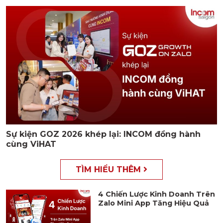
Sự kiện GOZ 2026 khép lại: INCOM đồng hành
cùng ViHAT
TÌM HIỂU THÊM
4 Chiến Lược Kinh Doanh Trên
Zalo Mini App Tăng Hiệu Quả