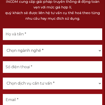
INCOM cung cấp giải pháp truyền thông di động toàn
vẹn với mức giá hợp lí,
quý khách sẽ được liên hệ tư vấn cụ thể hoá theo từng
nhu cầu hay mục đích sử dụng.