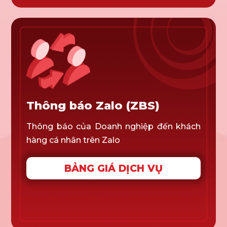
Thông báo Zalo (ZBS)
Thông báo của Doanh nghiệp đến khách
hàng cá nhân trên Zalo
BẢNG GIÁ DỊCH VỤ