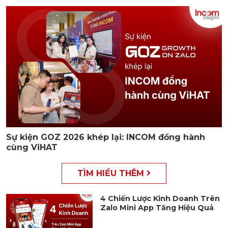
Sự kiện GOZ 2026 khép lại: INCOM đồng hành
cùng ViHAT
TÌM HIỂU THÊM
4 Chiến Lược Kinh Doanh Trên
Zalo Mini App Tăng Hiệu Quả