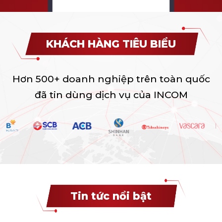
KHÁCH HÀNG TIÊU BIỂU
Hơn 500+ doanh nghiệp trên toàn quốc
đã tin dùng dịch vụ của INCOM
Tin tức nổi bật