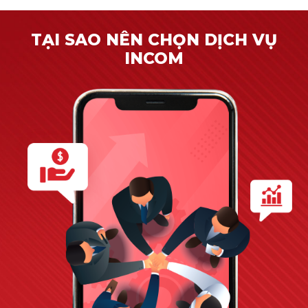
TẠI SAO NÊN CHỌN DỊCH VỤ
INCOM