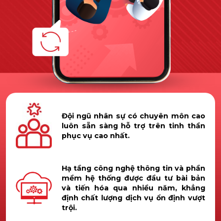
Đội ngũ nhân sự có chuyên môn cao
luôn sẵn sàng hỗ trợ trên tinh thần
phục vụ cao nhất.
Hạ tầng công nghệ thông tin và phần
mềm hệ thống được đầu tư bài bản
và tiến hóa qua nhiều năm, khẳng
định chất lượng dịch vụ ổn định vượt
trội.