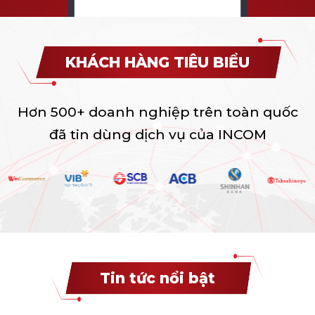
KHÁCH HÀNG TIÊU BIỂU
Hơn 500+ doanh nghiệp trên toàn quốc
đã tin dùng dịch vụ của INCOM
Tin tức nổi bật