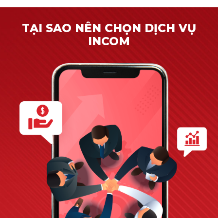
TẠI SAO NÊN CHỌN DỊCH VỤ
INCOM