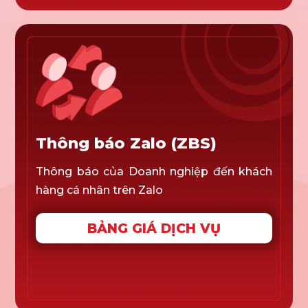
Thông báo Zalo (ZBS)
Thông báo của Doanh nghiệp đến khách
hàng cá nhân trên Zalo
BẢNG GIÁ DỊCH VỤ