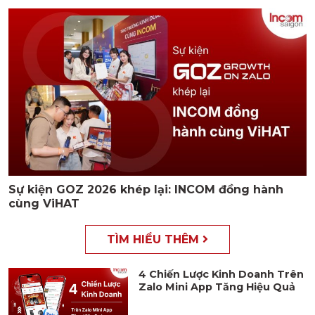
Sự kiện GOZ 2026 khép lại: INCOM đồng hành
cùng ViHAT
TÌM HIỂU THÊM
4 Chiến Lược Kinh Doanh Trên
Zalo Mini App Tăng Hiệu Quả