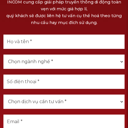
INCOM cung cấp giải pháp truyền thông di động toàn
vẹn với mức giá hợp lí,
quý khách sẽ được liên hệ tư vấn cụ thể hoá theo từng
nhu cầu hay mục đích sử dụng.