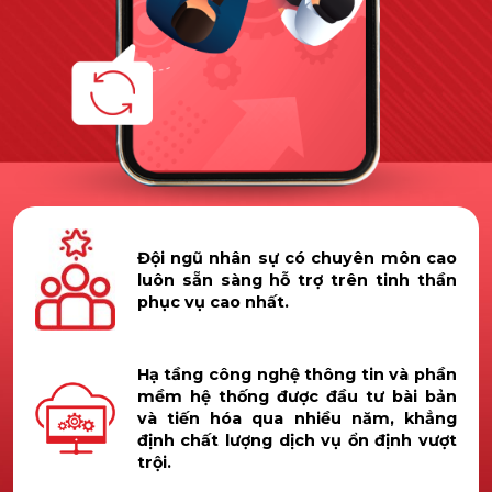
Đội ngũ nhân sự có chuyên môn cao
luôn sẵn sàng hỗ trợ trên tinh thần
phục vụ cao nhất.
Hạ tầng công nghệ thông tin và phần
mềm hệ thống được đầu tư bài bản
và tiến hóa qua nhiều năm, khẳng
định chất lượng dịch vụ ổn định vượt
trội.