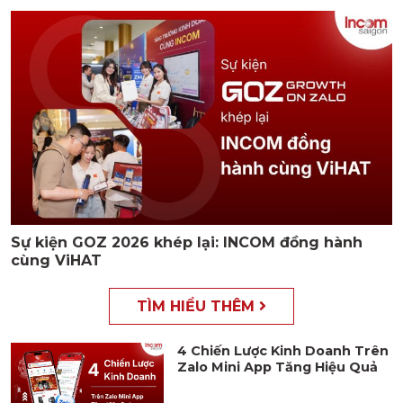
Sự kiện GOZ 2026 khép lại: INCOM đồng hành
cùng ViHAT
TÌM HIỂU THÊM
4 Chiến Lược Kinh Doanh Trên
Zalo Mini App Tăng Hiệu Quả