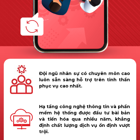
Đội ngũ nhân sự có chuyên môn cao
luôn sẵn sàng hỗ trợ trên tinh thần
phục vụ cao nhất.
Hạ tầng công nghệ thông tin và phần
mềm hệ thống được đầu tư bài bản
và tiến hóa qua nhiều năm, khẳng
định chất lượng dịch vụ ổn định vượt
trội.