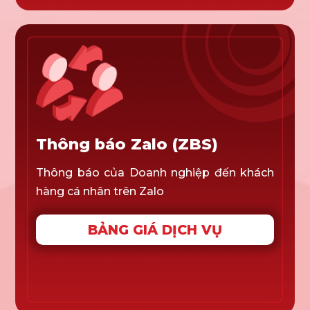
Thông báo Zalo (ZBS)
Thông báo của Doanh nghiệp đến khách
hàng cá nhân trên Zalo
BẢNG GIÁ DỊCH VỤ