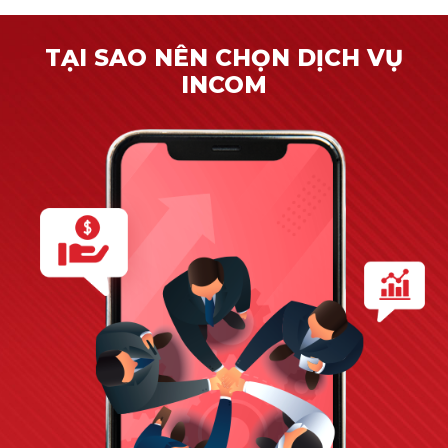
TẠI SAO NÊN CHỌN DỊCH VỤ
INCOM