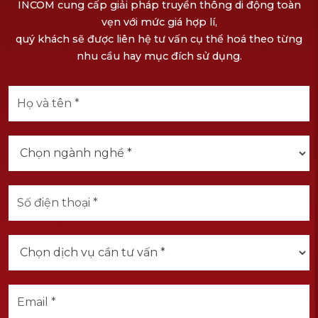
INCOM cung cấp giải pháp truyền thông di động toàn
vẹn với mức giá hợp lí,
quý khách sẽ được liên hệ tư vấn cụ thể hoá theo từng
nhu cầu hay mục đích sử dụng.