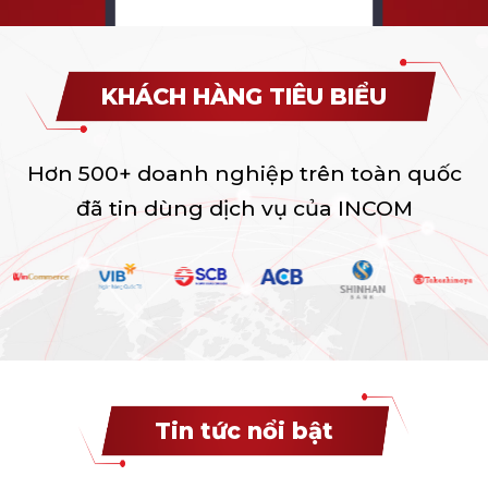
KHÁCH HÀNG TIÊU BIỂU
Hơn 500+ doanh nghiệp trên toàn quốc
đã tin dùng dịch vụ của INCOM
Tin tức nổi bật