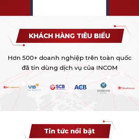
KHÁCH HÀNG TIÊU BIỂU
Hơn 500+ doanh nghiệp trên toàn quốc
đã tin dùng dịch vụ của INCOM
Tin tức nổi bật