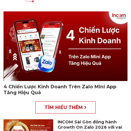
4 Chiến Lược Kinh Doanh Trên Zalo Mini App
Tăng Hiệu Quả
TÌM HIỂU THÊM
INCOM Sài Gòn đồng hành
Growth On Zalo 2026 với vai