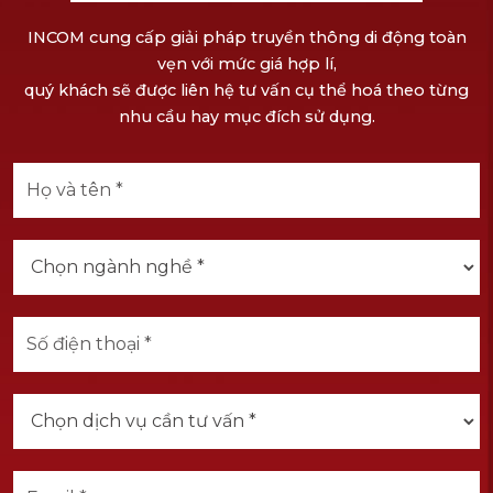
INCOM cung cấp giải pháp truyền thông di động toàn
vẹn với mức giá hợp lí,
quý khách sẽ được liên hệ tư vấn cụ thể hoá theo từng
nhu cầu hay mục đích sử dụng.