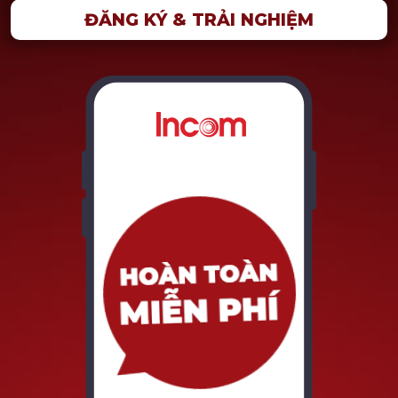
ĐĂNG KÝ & TRẢI NGHIỆM