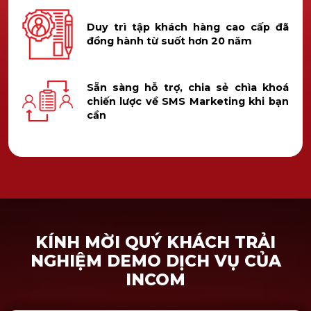
Duy trì tập khách hàng cao cấp đã
đồng hành từ suốt hơn 20 năm
Sẵn sàng hỗ trợ, chia sẻ chìa khoá
chiến lược về SMS Marketing khi bạn
cần
KÍNH MỜI QUÝ KHÁCH TRẢI
NGHIỆM DEMO DỊCH VỤ CỦA
INCOM