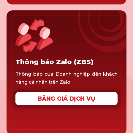
Thông báo Zalo (ZBS)
Thông báo của Doanh nghiệp đến khách
hàng cá nhân trên Zalo
BẢNG GIÁ DỊCH VỤ