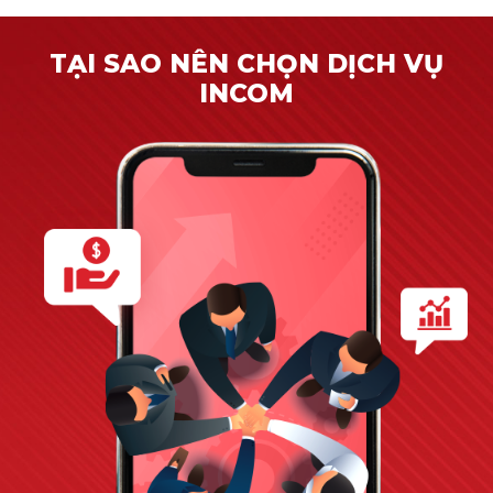
TẠI SAO NÊN CHỌN DỊCH VỤ
INCOM