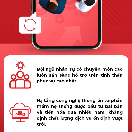
Đội ngũ nhân sự có chuyên môn cao
luôn sẵn sàng hỗ trợ trên tinh thần
phục vụ cao nhất.
Hạ tầng công nghệ thông tin và phần
mềm hệ thống được đầu tư bài bản
và tiến hóa qua nhiều năm, khẳng
định chất lượng dịch vụ ổn định vượt
trội.