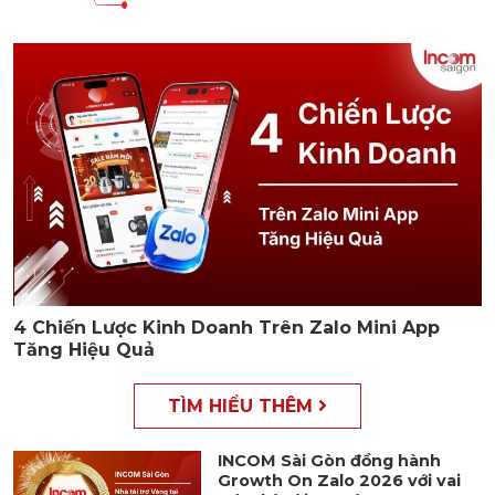
4 Chiến Lược Kinh Doanh Trên Zalo Mini App
Tăng Hiệu Quả
TÌM HIỂU THÊM
INCOM Sài Gòn đồng hành
Growth On Zalo 2026 với vai