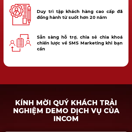
Duy trì tập khách hàng cao cấp đã
đồng hành từ suốt hơn 20 năm
Sẵn sàng hỗ trợ, chia sẻ chìa khoá
chiến lược về SMS Marketing khi bạn
cần
KÍNH MỜI QUÝ KHÁCH TRẢI
NGHIỆM DEMO DỊCH VỤ CỦA
INCOM