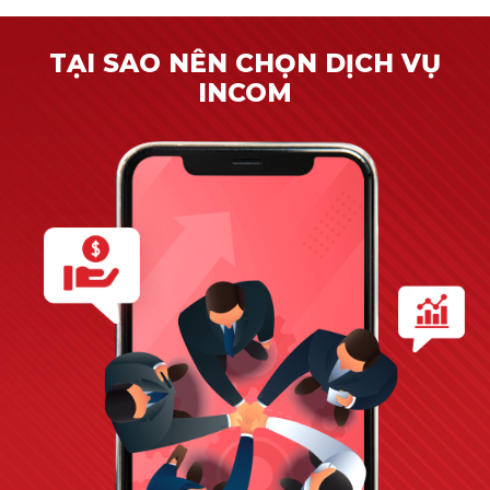
TẠI SAO NÊN CHỌN DỊCH VỤ
INCOM