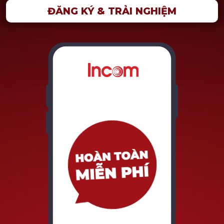
ĐĂNG KÝ & TRẢI NGHIỆM