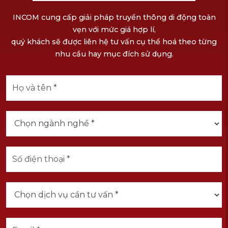
INCOM cung cấp giải pháp truyền thông di động toàn
vẹn với mức giá hợp lí,
quý khách sẽ được liên hệ tư vấn cụ thể hoá theo từng
nhu cầu hay mục đích sử dụng.