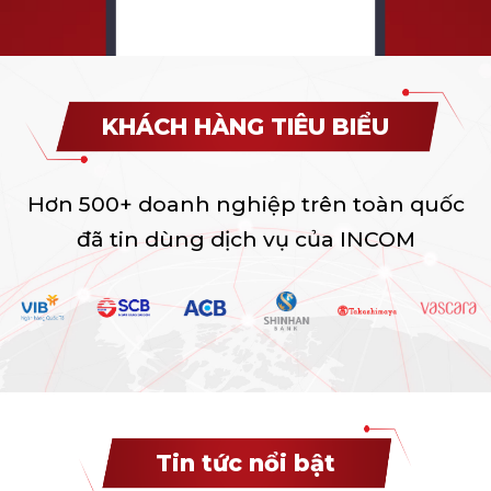
KHÁCH HÀNG TIÊU BIỂU
Hơn 500+ doanh nghiệp trên toàn quốc
đã tin dùng dịch vụ của INCOM
Tin tức nổi bật