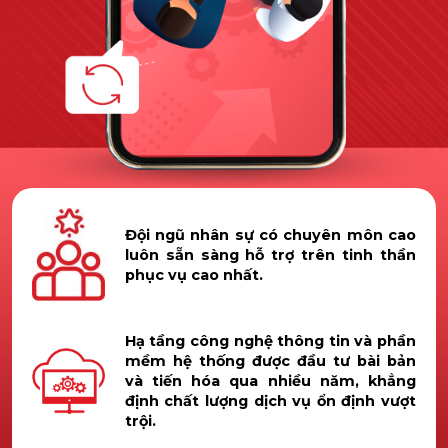
Đội ngũ nhân sự có chuyên môn cao
luôn sẵn sàng hỗ trợ trên tinh thần
phục vụ cao nhất.
Hạ tầng công nghệ thông tin và phần
mềm hệ thống được đầu tư bài bản
và tiến hóa qua nhiều năm, khẳng
định chất lượng dịch vụ ổn định vượt
trội.