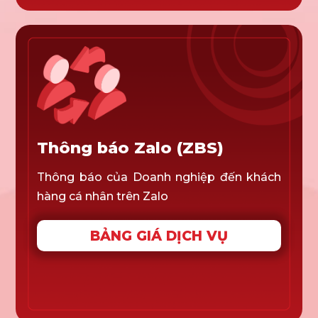
Thông báo Zalo (ZBS)
Thông báo của Doanh nghiệp đến khách
hàng cá nhân trên Zalo
BẢNG GIÁ DỊCH VỤ